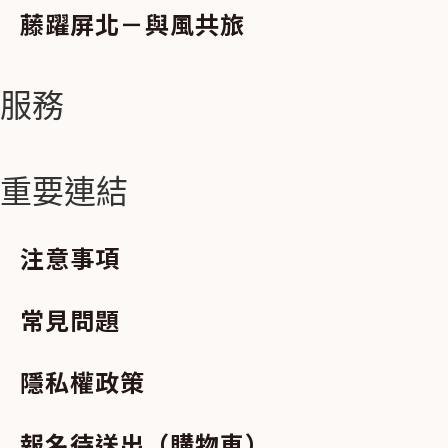
藤躍屏北－與風共旅
服務
重要連結
注意事項
常見問題
隱私權政策
報名待送出（購物車）