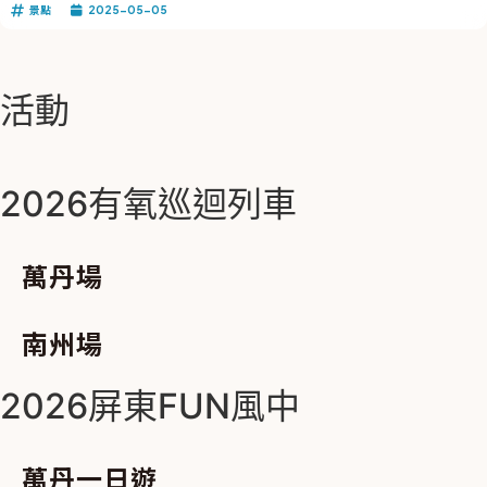
景點
2025-05-05
活動
2026有氧巡迴列車
萬丹場
南州場
2026屏東FUN風中
萬丹一日遊