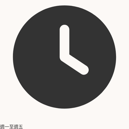
週一至週五