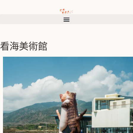
看海美術館