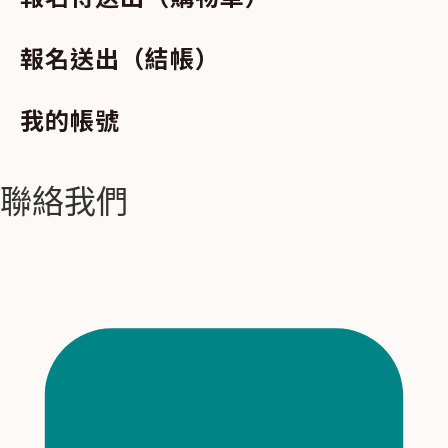
報名送出（結帳）
我的帳號
聯絡我們