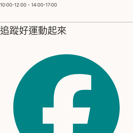
10:00-12:00、14:00-17:00
追蹤好運動起來