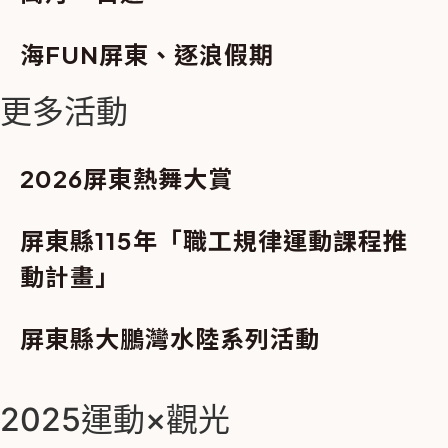
海FUN屏東、逐浪假期
更多活動
2026屏東熱舞大賞
屏東縣115年「職工規律運動課程推
動計畫」
屏東縣大鵬灣水陸系列活動
2025運動×觀光