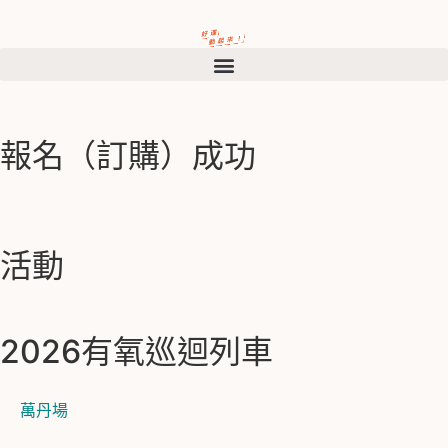
報名（訂購）成功
活動
2026有氧巡迴列車
萬丹場