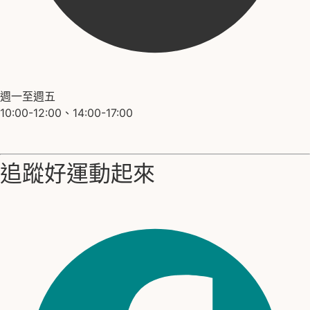
週一至週五
10:00-12:00、14:00-17:00
追蹤好運動起來