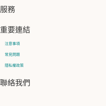
服務
重要連結
注意事項
常見問題
隱私權政策
聯絡我們