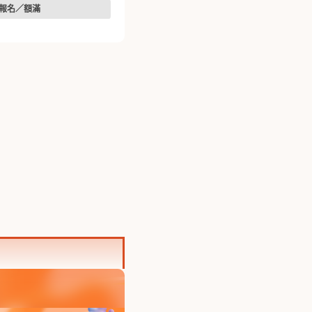
報名／額滿