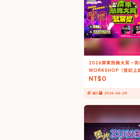
2026屏東熱舞大賞－
WORKSHOP（登記上
NT$
0
個人
2026-06-09